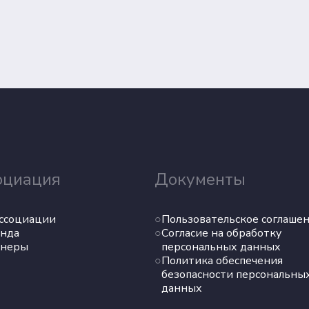
оциация
Документы
ссоциации
Пользовательское соглаше
нда
Согласие на обработку
тнеры
персональных данных
Политика обеспечения
безопасности персональны
данных