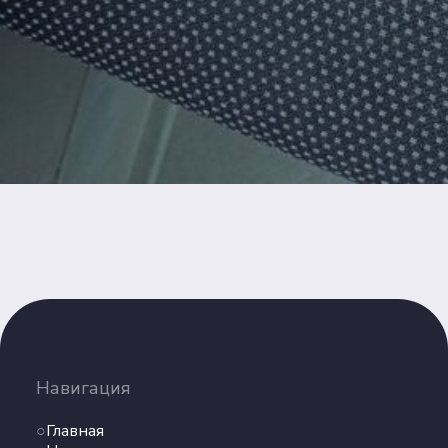
Навигация
Главная