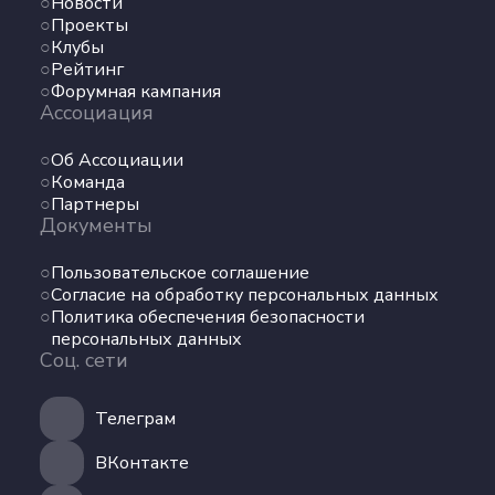
Новости
Проекты
Клубы
Рейтинг
Форумная кампания
Ассоциация
Об Ассоциации
Команда
Партнеры
Документы
Пользовательское соглашение
Согласие на обработку персональных данных
Политика обеспечения безопасности
персональных данных
Соц. сети
Телеграм
ВКонтакте