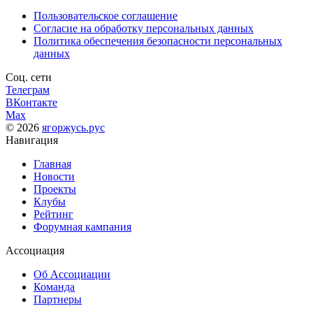
Пользовательское соглашение
Согласие на обработку персональных данных
Политика обеспечения безопасности персональных
данных
Соц. сети
Телеграм
ВКонтакте
Max
© 2026
ягоржусь.рус
Навигация
Главная
Новости
Проекты
Клубы
Рейтинг
Форумная кампания
Ассоциация
Об Ассоциации
Команда
Партнеры